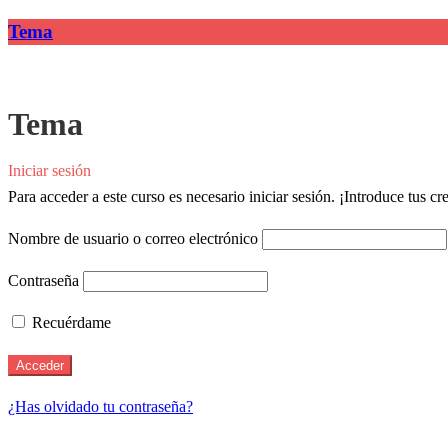
Tema
Tema
Iniciar sesión
Para acceder a este curso es necesario iniciar sesión. ¡Introduce tus c
Nombre de usuario o correo electrónico
Contraseña
Recuérdame
¿Has olvidado tu contraseña?