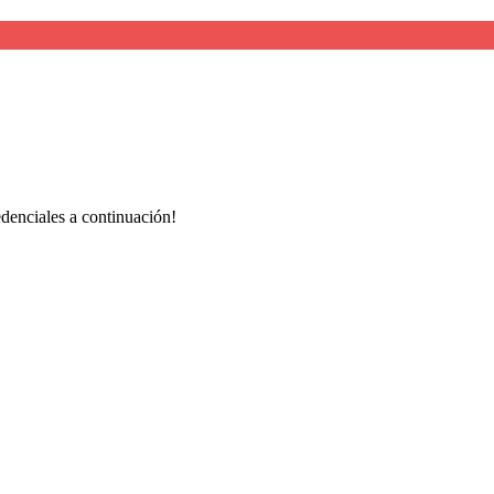
redenciales a continuación!