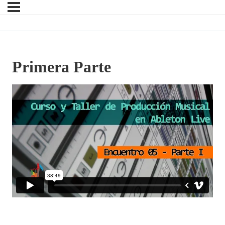
Primera Parte