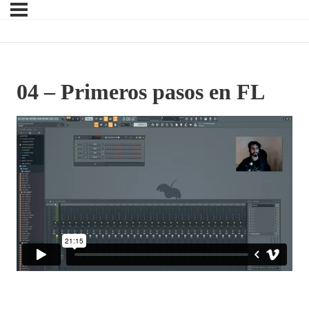
04 – Primeros pasos en FL