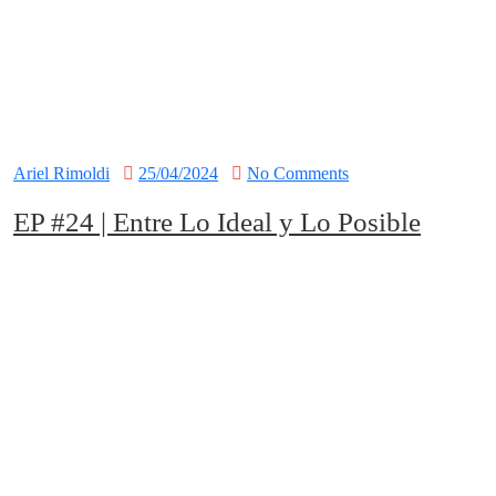
Ariel Rimoldi
25/04/2024
No Comments
EP #24 | Entre Lo Ideal y Lo Posible