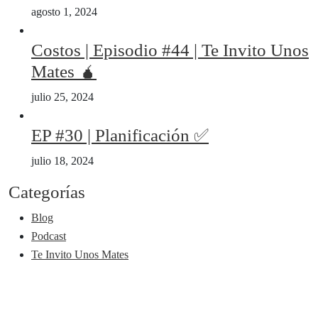
agosto 1, 2024
Costos | Episodio #44 | Te Invito Unos
Mates 🧉
julio 25, 2024
EP #30 | Planificación ✅
julio 18, 2024
Categorías
Blog
Podcast
Te Invito Unos Mates