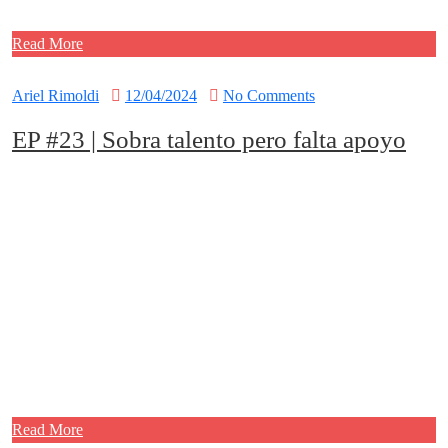
Read More
Ariel Rimoldi
12/04/2024
No Comments
EP #23 | Sobra talento pero falta apoyo
Read More