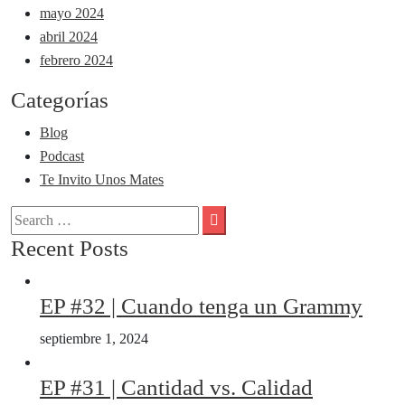
mayo 2024
abril 2024
febrero 2024
Categorías
Blog
Podcast
Te Invito Unos Mates
Recent Posts
EP #32 | Cuando tenga un Grammy
septiembre 1, 2024
EP #31 | Cantidad vs. Calidad