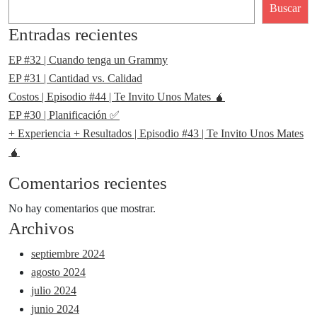
Buscar
Entradas recientes
EP #32 | Cuando tenga un Grammy
EP #31 | Cantidad vs. Calidad
Costos | Episodio #44 | Te Invito Unos Mates 🧉
EP #30 | Planificación ✅
+ Experiencia + Resultados | Episodio #43 | Te Invito Unos Mates
🧉
Comentarios recientes
No hay comentarios que mostrar.
Archivos
septiembre 2024
agosto 2024
julio 2024
junio 2024