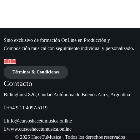
Sitio exclusivo de formación OnLine en Producción y
Composición musical con seguimiento individual y personalizado.
Términos & Condiciones
Contacto
Billinghurst 826, Ciudad Autónoma de Buenos Aires, Argentina
+54 9 11 4097-5119
info@cursoshacetumusica.online
www.cursoshacetumusica.online
© 2025 HaceTuMusica . Todos los derechos reservados