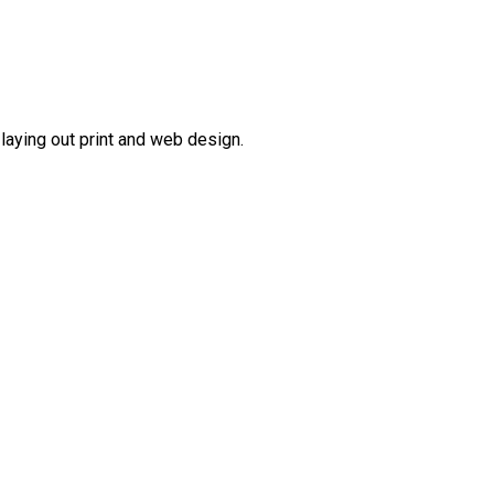
 laying out print and web design.