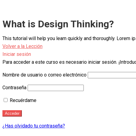
What is Design Thinking?
This tutorial will help you learn quickly and thoroughly. Lorem
Volver a la Lección
Iniciar sesión
Para acceder a este curso es necesario iniciar sesión. ¡Introdu
Nombre de usuario o correo electrónico
Contraseña
Recuérdame
¿Has olvidado tu contraseña?