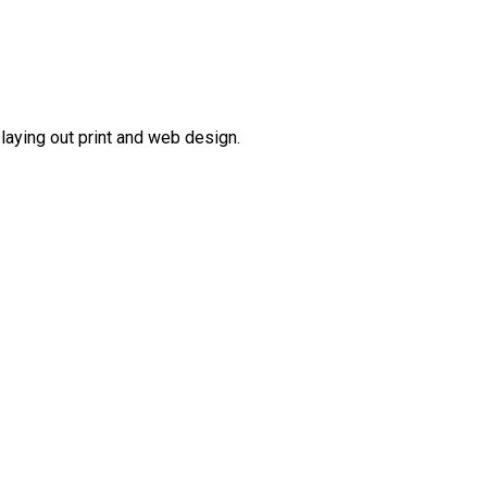
 laying out print and web design.