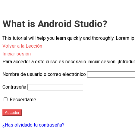
What is Android Studio?
This tutorial will help you learn quickly and thoroughly. Lorem
Volver a la Lección
Iniciar sesión
Para acceder a este curso es necesario iniciar sesión. ¡Introdu
Nombre de usuario o correo electrónico
Contraseña
Recuérdame
¿Has olvidado tu contraseña?