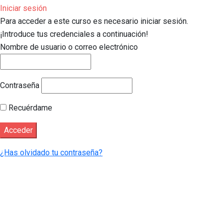
Iniciar sesión
Para acceder a este curso es necesario iniciar sesión.
¡Introduce tus credenciales a continuación!
Nombre de usuario o correo electrónico
Contraseña
Recuérdame
¿Has olvidado tu contraseña?