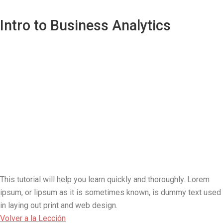
Intro to Business Analytics
This tutorial will help you learn quickly and thoroughly. Lorem
ipsum, or lipsum as it is sometimes known, is dummy text used
in laying out print and web design.
Volver a la Lección