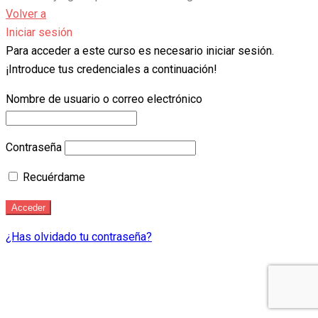
Volver a
Iniciar sesión
Para acceder a este curso es necesario iniciar sesión.
¡Introduce tus credenciales a continuación!
Nombre de usuario o correo electrónico
Contraseña
Recuérdame
¿Has olvidado tu contraseña?