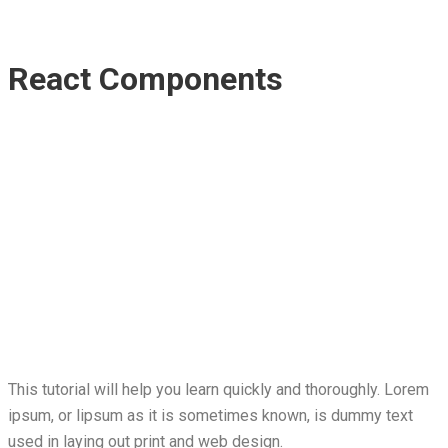
React Components
This tutorial will help you learn quickly and thoroughly. Lorem
ipsum, or lipsum as it is sometimes known, is dummy text
used in laying out print and web design.